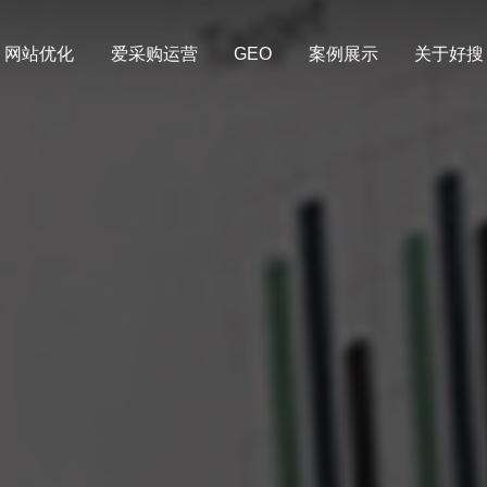
网站优化
爱采购运营
GEO
案例展示
关于好搜