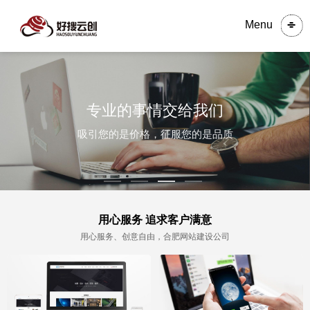
Menu
专业的事情交给我们
吸引您的是价格，征服您的是品质
用心服务 追求客户满意
用心服务、创意自由，合肥网站建设公司