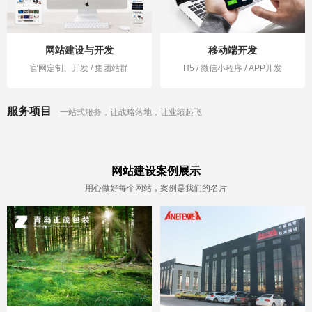
网站建设与开发
移动端开发
官网定制、开发 / 集团站群
H5 / 微信小程序 / APP开发
服务项目
一站式服务，让战略落地，让业绩起飞
网站建设案例展示
用心做好每个网站，案例是我们的名片