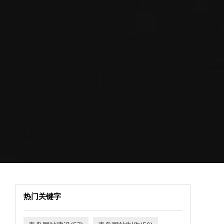
热门关键字