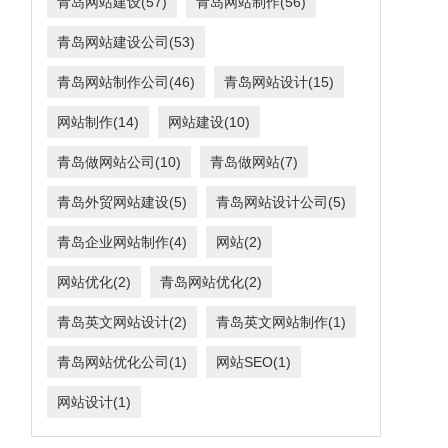
青岛网站建设
(57)
青岛网站制作
(56)
青岛网站建设公司
(53)
青岛网站制作公司
(46)
青岛网站设计
(15)
网站制作
(14)
网站建设
(10)
青岛做网站公司
(10)
青岛做网站
(7)
青岛外贸网站建设
(5)
青岛网站设计公司
(5)
青岛企业网站制作
(4)
网站
(2)
网站优化
(2)
青岛网站优化
(2)
青岛英文网站设计
(2)
青岛英文网站制作
(1)
青岛网站优化公司
(1)
网站SEO
(1)
网站设计
(1)