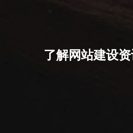
了解网站建设资