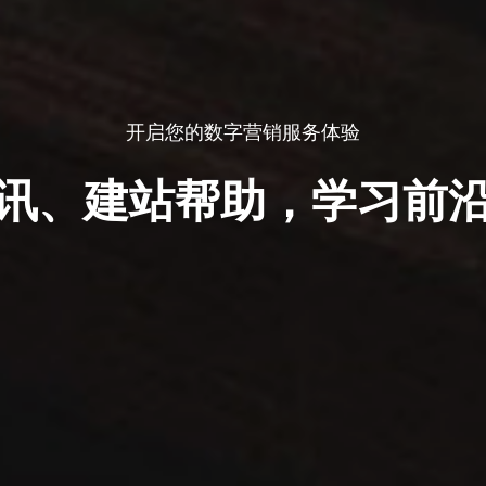
开启您的数字营销服务体验
讯、建站帮助，学习前