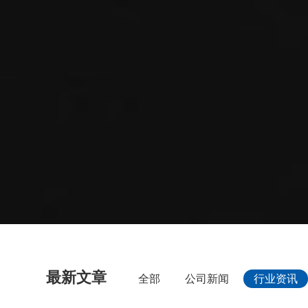
最新文章
全部
公司新闻
行业资讯