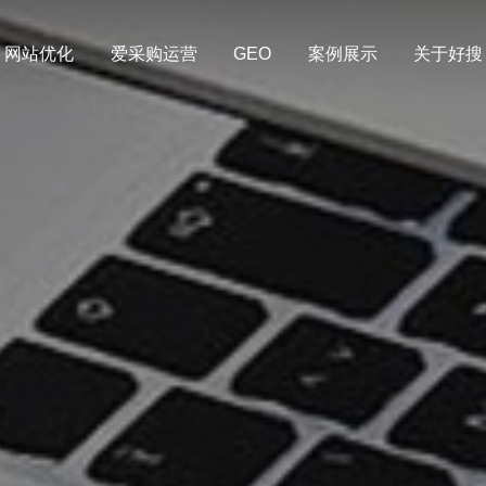
网站优化
爱采购运营
GEO
案例展示
关于好搜