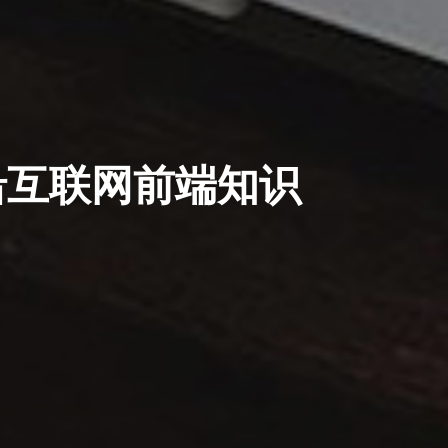
沿互联网前端知识